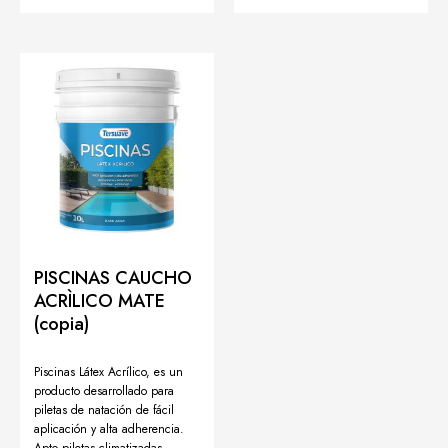
PISCINAS CAUCHO
ACRÌLICO MATE
(copia)
Piscinas Látex Acrílico, es un
producto desarrollado para
piletas de natación de fácil
aplicación y alta adherencia.