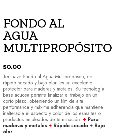
FONDO AL
AGUA
MULTIPROPÓSITO
$
0.00
Tersuave Fondo al Agua Multipropósito, de
rápido secado y bajo olor, es un excelente
protector para maderas y metales. Su tecnología
base acuosa permite finalizar el trabajo en un
corto plazo, obteniendo un film de alta
performance y máxima adherencia que mantiene
inalterable el aspecto y color de los esmaltes o
productos empleados de terminación.
+
Para
maderas y metales
+
Rápido secado
+
Bajo
olor