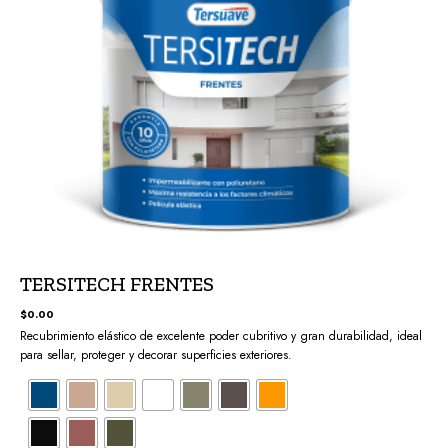
TERSITECH FRENTES
$
0.00
Recubrimiento elástico de excelente poder cubritivo y gran durabilidad, ideal
para sellar, proteger y decorar superficies exteriores.