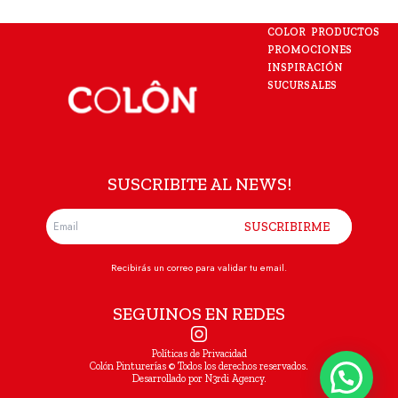
COLOR
PRODUCTOS
PROMOCIONES
INSPIRACIÓN
SUCURSALES
SUSCRIBITE AL NEWS!
SUSCRIBIRME
Recibirás un correo para validar tu email.
SEGUINOS EN REDES
Políticas de Privacidad
Colón Pinturerías © Todos los derechos reservados.
Desarrollado por N3rdi Agency.