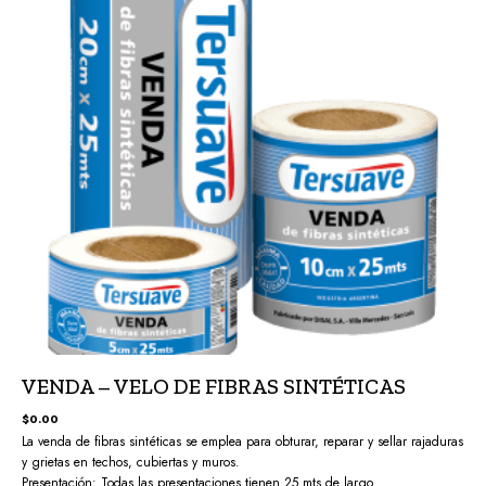
VENDA – VELO DE FIBRAS SINTÉTICAS
$
0.00
La venda de fibras sintéticas se emplea para obturar, reparar y sellar rajaduras
y grietas en techos, cubiertas y muros.
Presentación: Todas las presentaciones tienen 25 mts de largo.