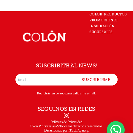
COLOR
PRODUCTOS
PROMOCIONES
INSPIRACIÓN
SUCURSALES
SUSCRIBITE AL NEWS!
SUSCRIBIRME
Recibirás un correo para validar tu email.
SEGUINOS EN REDES
Políticas de Privacidad
Colón Pinturerías © Todos los derechos reservados.
Desarrollado por N3rdi Agency.