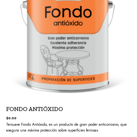
FONDO ANTIÓXIDO
$
0.00
Tersuave Fondo Antióxido, es un producto de gran poder anticorrosivo, que
asegura una máxima protección sobre superficies ferrosas.