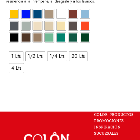
resistencia a la intemperie, al desgaste y a los lavados.
1 Lts
1/2 Lts
1/4 Lts
20 Lts
4 Lts
COLOR
PRODUCTOS
PROMOCIONES
INSPIRACIÓN
SUCURSALES