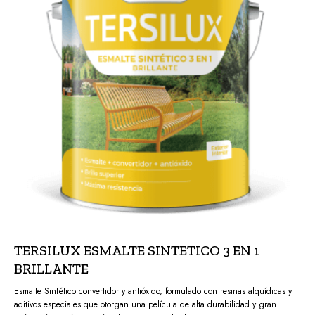
TERSILUX ESMALTE SINTETICO 3 EN 1
BRILLANTE
Esmalte Sintético convertidor y antióxido, formulado con resinas alquídicas y
aditivos especiales que otorgan una película de alta durabilidad y gran