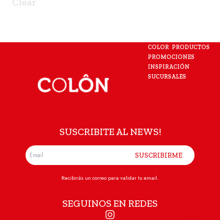
Clear
COLOR
PRODUCTOS
PROMOCIONES
INSPIRACIÓN
SUCURSALES
SUSCRIBITE AL NEWS!
SUSCRIBIRME
Recibirás un correo para validar tu email.
SEGUINOS EN REDES