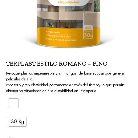
TERPLAST ESTILO ROMANO – FINO
Revoque plástico impermeable y antihongos, de base acuosa que genera
películas de alto
espesor y gran elasticidad permanente a través del tiempo, lo que permite
obtener terminaciones de alta durabilidad en intemperie.
30 Kg