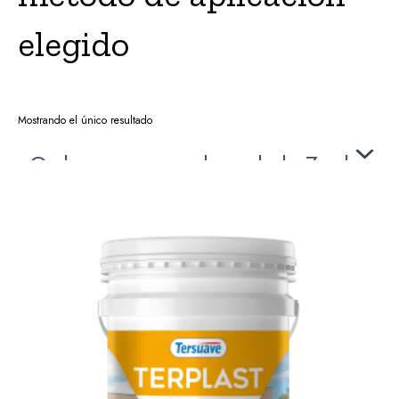
elegido
Mostrando el único resultado